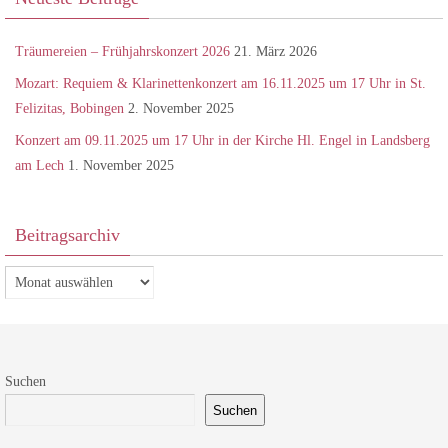
Träumereien – Frühjahrskonzert 2026
21. März 2026
Mozart: Requiem & Klarinettenkonzert am 16.11.2025 um 17 Uhr in St.
Felizitas, Bobingen
2. November 2025
Konzert am 09.11.2025 um 17 Uhr in der Kirche Hl. Engel in Landsberg
am Lech
1. November 2025
Beitragsarchiv
Beitragsarchiv
Suchen
Suchen