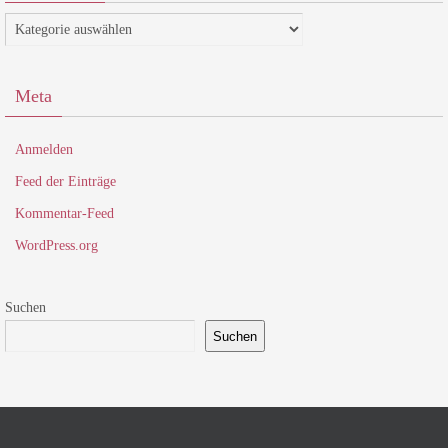
Kategorien
Meta
Anmelden
Feed der Einträge
Kommentar-Feed
WordPress.org
Suchen
Suchen