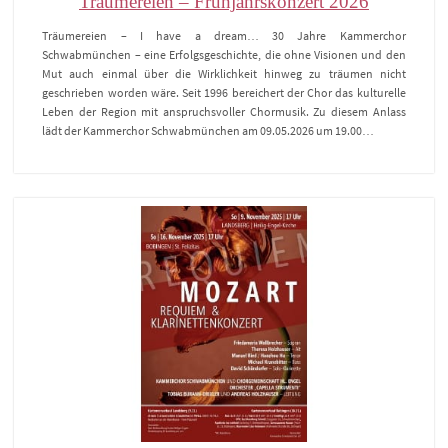
Träumereien – Frühjahrskonzert 2026
Träumereien – I have a dream… 30 Jahre Kammerchor
Schwabmünchen – eine Erfolgsgeschichte, die ohne Visionen und den
Mut auch einmal über die Wirklichkeit hinweg zu träumen nicht
geschrieben worden wäre. Seit 1996 bereichert der Chor das kulturelle
Leben der Region mit anspruchsvoller Chormusik. Zu diesem Anlass
lädt der Kammerchor Schwabmünchen am 09.05.2026 um 19.00…