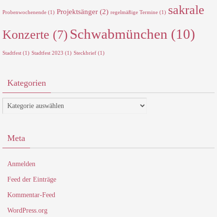
sakrale
Projektsänger
(2)
Probenwochenende
(1)
regelmäßige Termine
(1)
Schwabmünchen
(10)
Konzerte
(7)
Stadtfest
(1)
Stadtfest 2023
(1)
Steckbrief
(1)
Kategorien
Kategorien
Meta
Anmelden
Feed der Einträge
Kommentar-Feed
WordPress.org