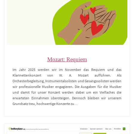
Mozart: Requiem
Im Jahr 2025 werden wir im November das Requiem und das
Klarinettenkonzert von W. A. Mozart aufführen. Als
Orchesterbegleitung, Instrumentalsolisten und Gesangssolisten werden
wir professionelle Musiker engagieren. Die Ausgaben für die Musiker
und damit für unser Konzert werden dabei um ein Vielfaches die
erwarteten Einnahmen übersteigen. Dennoch bleiben wir unserem
Grundsatz treu, hochwertige Konzerte zu…