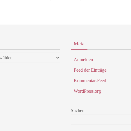
Meta
Anmelden
Feed der Einträge
Kommentar-Feed
WordPress.org
Suchen