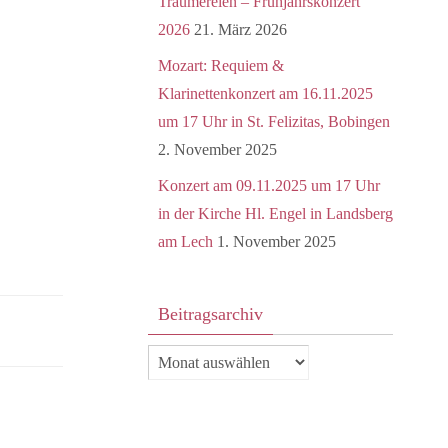
Träumereien – Frühjahrskonzert
2026
21. März 2026
Mozart: Requiem &
Klarinettenkonzert am 16.11.2025
um 17 Uhr in St. Felizitas, Bobingen
2. November 2025
Konzert am 09.11.2025 um 17 Uhr
in der Kirche Hl. Engel in Landsberg
am Lech
1. November 2025
Beitragsarchiv
Beitragsarchiv