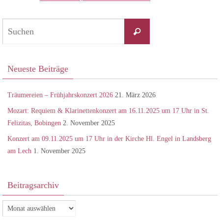
Suchen
Suchen
nach:
Neueste Beiträge
Träumereien – Frühjahrskonzert 2026
21. März 2026
Mozart: Requiem & Klarinettenkonzert am 16.11.2025 um 17 Uhr in St.
Felizitas, Bobingen
2. November 2025
Konzert am 09.11.2025 um 17 Uhr in der Kirche Hl. Engel in Landsberg
am Lech
1. November 2025
Beitragsarchiv
Beitragsarchiv