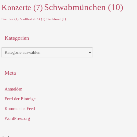
Schwabmünchen
(10)
Konzerte
(7)
Stadtfest
(1)
Stadtfest 2023
(1)
Steckbrief
(1)
Kategorien
Kategorien
Meta
Anmelden
Feed der Einträge
Kommentar-Feed
WordPress.org