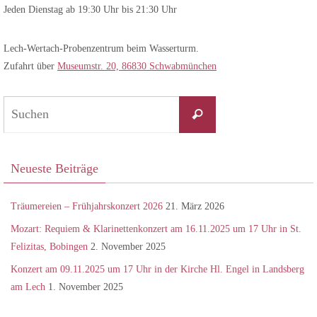
Jeden Dienstag ab 19:30 Uhr bis 21:30 Uhr
Lech-Wertach-Probenzentrum beim Wasserturm.
Zufahrt über
Museumstr. 20, 86830 Schwabmünchen
Suchen
Suchen
nach:
Neueste Beiträge
Träumereien – Frühjahrskonzert 2026
21. März 2026
Mozart: Requiem & Klarinettenkonzert am 16.11.2025 um 17 Uhr in St.
Felizitas, Bobingen
2. November 2025
Konzert am 09.11.2025 um 17 Uhr in der Kirche Hl. Engel in Landsberg
am Lech
1. November 2025