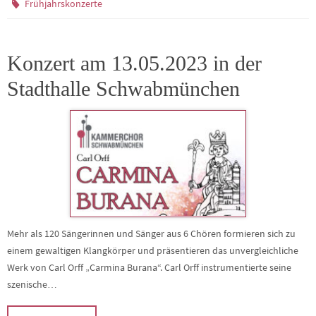
Frühjahrskonzerte
Konzert am 13.05.2023 in der
Stadthalle Schwabmünchen
Mehr als 120 Sängerinnen und Sänger aus 6 Chören formieren sich zu
einem gewaltigen Klangkörper und präsentieren das unvergleichliche
Werk von Carl Orff „Carmina Burana“. Carl Orff instrumentierte seine
szenische…