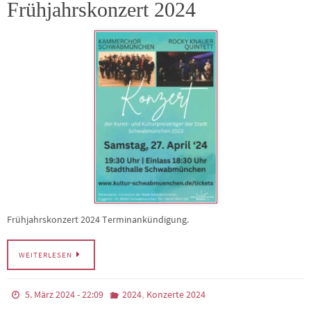
Frühjahrskonzert 2024
Frühjahrskonzert 2024 Terminankündigung.
WEITERLESEN
,
5. März 2024 - 22:09
2024
Konzerte 2024