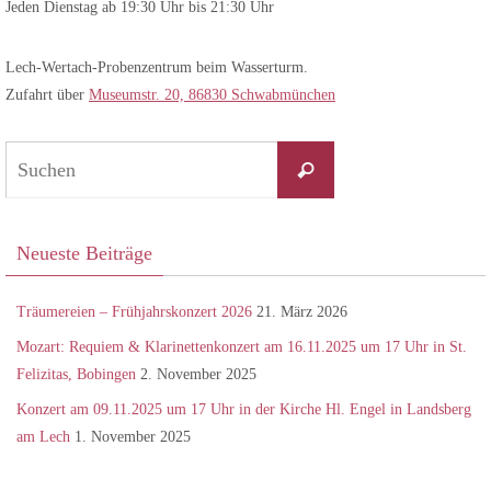
Jeden Dienstag ab 19:30 Uhr bis 21:30 Uhr
Lech-Wertach-Probenzentrum beim Wasserturm.
Zufahrt über
Museumstr. 20, 86830 Schwabmünchen
Suchen
Suchen
nach:
Neueste Beiträge
Träumereien – Frühjahrskonzert 2026
21. März 2026
Mozart: Requiem & Klarinettenkonzert am 16.11.2025 um 17 Uhr in St.
Felizitas, Bobingen
2. November 2025
Konzert am 09.11.2025 um 17 Uhr in der Kirche Hl. Engel in Landsberg
am Lech
1. November 2025