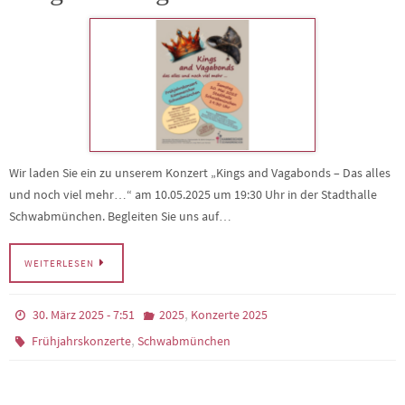
Wir laden Sie ein zu unserem Konzert „Kings and Vagabonds – Das alles
und noch viel mehr…“ am 10.05.2025 um 19:30 Uhr in der Stadthalle
Schwabmünchen. Begleiten Sie uns auf…
WEITERLESEN
,
30. März 2025 - 7:51
2025
Konzerte 2025
,
Frühjahrskonzerte
Schwabmünchen