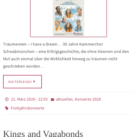
Träumereien – I have a dream… 30 Jahre Kammerchor
Schwabmünchen – eine Erfolgsgeschichte, die ohne Visionen und den
Mut auch einmal über die Wirklichkeit hinweg zu träumen nicht
geschrieben worden…
WEITERLESEN
,
21. März 2026 - 22:55
aktuelles
Konzerte 2026
Frühjahrskonzerte
Kings and Vagabonds