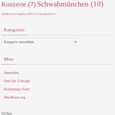
Schwabmünchen
(10)
Konzerte
(7)
Stadtfest
(1)
Stadtfest 2023
(1)
Steckbrief
(1)
Kategorien
Kategorien
Meta
Anmelden
Feed der Einträge
Kommentar-Feed
WordPress.org
Suchen