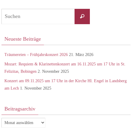
Suchen
Suchen
nach:
Neueste Beiträge
Träumereien – Frühjahrskonzert 2026
21. März 2026
Mozart: Requiem & Klarinettenkonzert am 16.11.2025 um 17 Uhr in St.
Felizitas, Bobingen
2. November 2025
Konzert am 09.11.2025 um 17 Uhr in der Kirche Hl. Engel in Landsberg
am Lech
1. November 2025
Beitragsarchiv
Beitragsarchiv