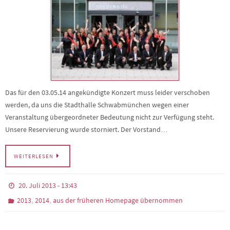
Das für den 03.05.14 angekündigte Konzert muss leider verschoben
werden, da uns die Stadthalle Schwabmünchen wegen einer
Veranstaltung übergeordneter Bedeutung nicht zur Verfügung steht.
Unsere Reservierung wurde storniert. Der Vorstand…
WEITERLESEN
20. Juli 2013 - 13:43
,
,
2013
2014
aus der früheren Homepage übernommen