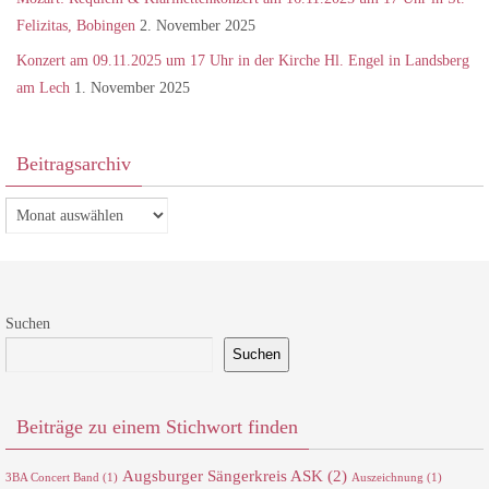
Felizitas, Bobingen
2. November 2025
Konzert am 09.11.2025 um 17 Uhr in der Kirche Hl. Engel in Landsberg
am Lech
1. November 2025
Beitragsarchiv
Beitragsarchiv
Suchen
Suchen
Beiträge zu einem Stichwort finden
Augsburger Sängerkreis ASK
(2)
3BA Concert Band
(1)
Auszeichnung
(1)