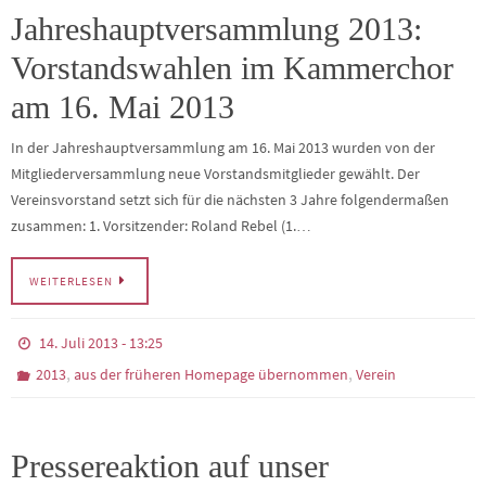
Jahreshauptversammlung 2013:
Vorstandswahlen im Kammerchor
am 16. Mai 2013
In der Jahreshauptversammlung am 16. Mai 2013 wurden von der
Mitgliederversammlung neue Vorstandsmitglieder gewählt. Der
Vereinsvorstand setzt sich für die nächsten 3 Jahre folgendermaßen
zusammen: 1. Vorsitzender: Roland Rebel (1.…
WEITERLESEN
14. Juli 2013 - 13:25
,
,
2013
aus der früheren Homepage übernommen
Verein
Pressereaktion auf unser