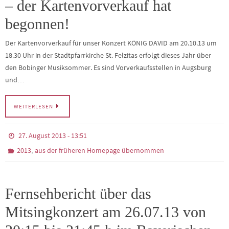
– der Kartenvorverkauf hat
begonnen!
Der Kartenvorverkauf für unser Konzert KÖNIG DAVID am 20.10.13 um
18.30 Uhr in der Stadtpfarrkirche St. Felzitas erfolgt dieses Jahr über
den Bobinger Musiksommer. Es sind Vorverkaufsstellen in Augsburg
und…
WEITERLESEN
27. August 2013 - 13:51
,
2013
aus der früheren Homepage übernommen
Fernsehbericht über das
Mitsingkonzert am 26.07.13 von