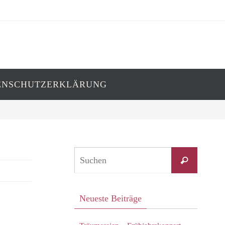
ENSCHUTZERKLÄRUNG
Suchen
Suchen
nach:
Neueste Beiträge