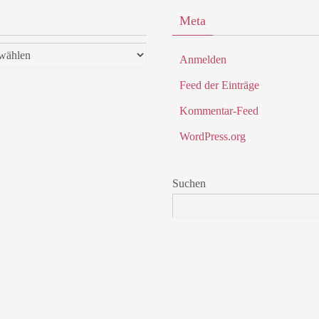
Meta
Anmelden
Feed der Einträge
Kommentar-Feed
WordPress.org
Suchen