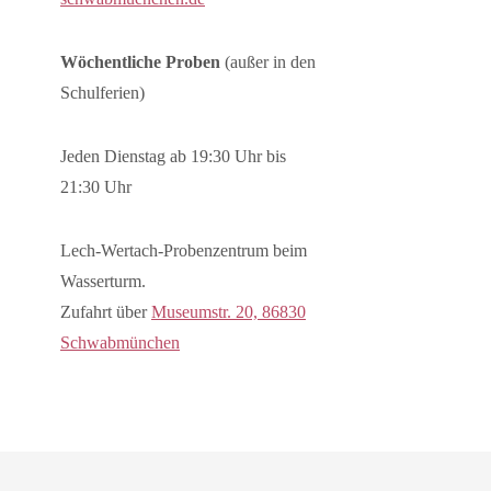
Wöchentliche Proben
(außer in den
Schulferien)
Jeden Dienstag ab 19:30 Uhr bis
21:30 Uhr
Lech-Wertach-Probenzentrum beim
Wasserturm.
Zufahrt über
Museumstr. 20, 86830
Schwabmünchen