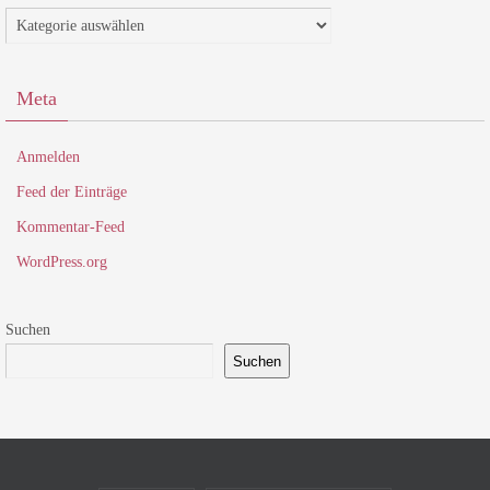
Kategorien
Meta
Anmelden
Feed der Einträge
Kommentar-Feed
WordPress.org
Suchen
Suchen