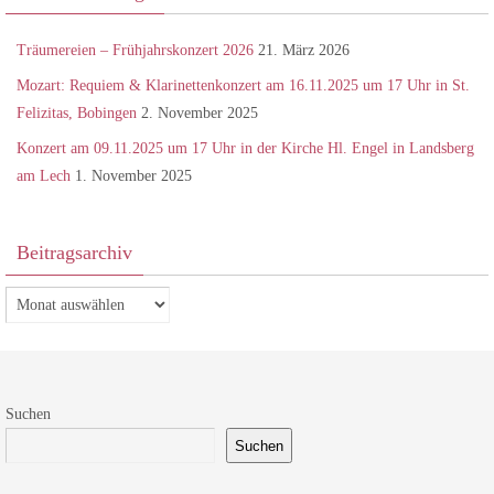
Träumereien – Frühjahrskonzert 2026
21. März 2026
Mozart: Requiem & Klarinettenkonzert am 16.11.2025 um 17 Uhr in St.
Felizitas, Bobingen
2. November 2025
Konzert am 09.11.2025 um 17 Uhr in der Kirche Hl. Engel in Landsberg
am Lech
1. November 2025
Beitragsarchiv
Beitragsarchiv
Suchen
Suchen