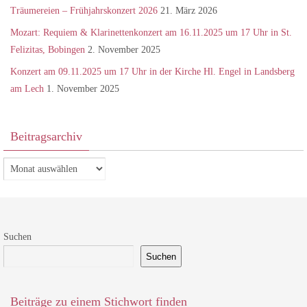
Träumereien – Frühjahrskonzert 2026
21. März 2026
Mozart: Requiem & Klarinettenkonzert am 16.11.2025 um 17 Uhr in St.
Felizitas, Bobingen
2. November 2025
Konzert am 09.11.2025 um 17 Uhr in der Kirche Hl. Engel in Landsberg
am Lech
1. November 2025
Beitragsarchiv
Beitragsarchiv
Suchen
Suchen
Beiträge zu einem Stichwort finden