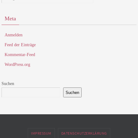
Meta
Anmelden
Feed der Einträge
Kommentar-Feed
WordPress.org
Suchen
Suchen
IMPRESSUM
DATENSCHUTZERKLÄRUNG