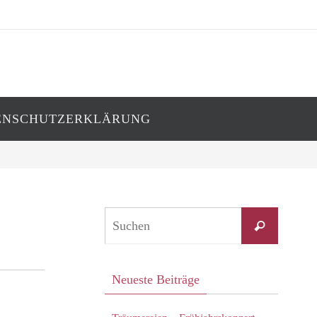
ENSCHUTZERKLÄRUNG
Suchen
Suchen
nach:
Neueste Beiträge