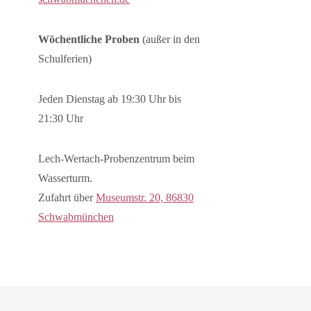
Wöchentliche Proben
(außer in den
Schulferien)
Jeden Dienstag ab 19:30 Uhr bis
21:30 Uhr
Lech-Wertach-Probenzentrum beim
Wasserturm.
Zufahrt über
Museumstr. 20, 86830
Schwabmünchen