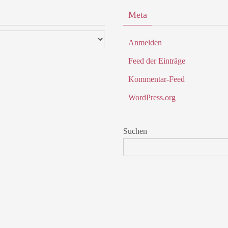
Meta
Anmelden
Feed der Einträge
Kommentar-Feed
WordPress.org
Suchen