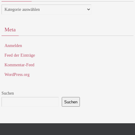
Kategorien
Meta
Anmelden
Feed der Einträge
Kommentar-Feed
WordPress.org
Suchen
Suchen