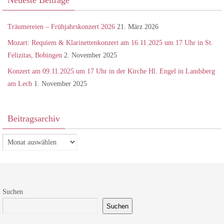
Neueste Beiträge
Träumereien – Frühjahrskonzert 2026
21. März 2026
Mozart: Requiem & Klarinettenkonzert am 16.11.2025 um 17 Uhr in St.
Felizitas, Bobingen
2. November 2025
Konzert am 09.11.2025 um 17 Uhr in der Kirche Hl. Engel in Landsberg
am Lech
1. November 2025
Beitragsarchiv
Beitragsarchiv
Suchen
Suchen