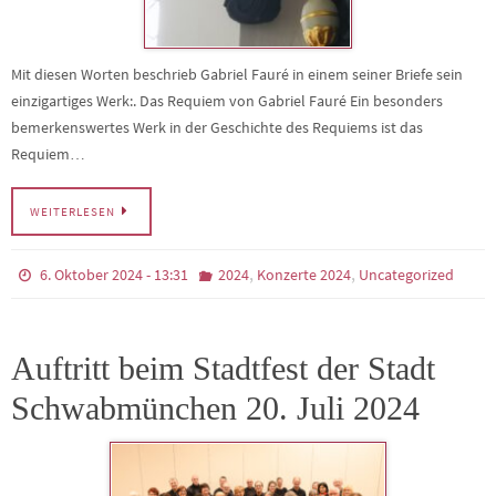
Mit diesen Worten beschrieb Gabriel Fauré in einem seiner Briefe sein
einzigartiges Werk:. Das Requiem von Gabriel Fauré Ein besonders
bemerkenswertes Werk in der Geschichte des Requiems ist das
Requiem…
WEITERLESEN
,
,
6. Oktober 2024 - 13:31
2024
Konzerte 2024
Uncategorized
Auftritt beim Stadtfest der Stadt
Schwabmünchen 20. Juli 2024