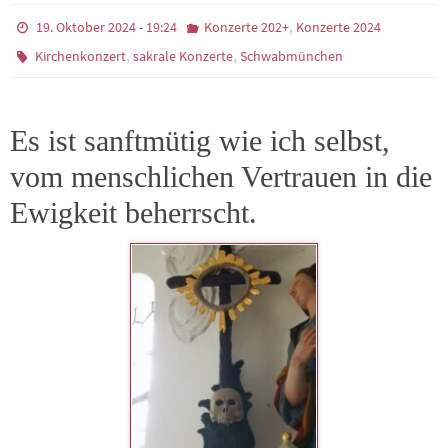
,
19. Oktober 2024 - 19:24
Konzerte 202+
Konzerte 2024
,
,
Kirchenkonzert
sakrale Konzerte
Schwabmünchen
Es ist sanftmütig wie ich selbst,
vom menschlichen Vertrauen in die
Ewigkeit beherrscht.