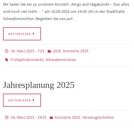
Wir laden Sie ein zu unserem Konzert „Kings and Vagabonds – Das alles
und noch viel mehr…“ am 10.05.2025 um 19:30 Uhr in der Stadthalle
Schwabmünchen. Begleiten Sie uns auf…
WEITERLESEN
,
30. März 2025 - 7:51
2025
Konzerte 2025
,
Frühjahrskonzerte
Schwabmünchen
Jahresplanung 2025
WEITERLESEN
,
16. März 2025 - 19:51
Konzerte 2025
Vereinsgeschehen