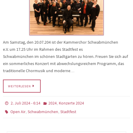
Am Samstag, den 20.07.204 ist der Kammerchor Schwabmünchen
e.V. um 17.25 Uhr im Rahmen des Stadtfest es
Schwabmünchen im schönen Stadtgarten zu hören. Freuen Sie sich auf
ein sommerliches Konzert mit abwechslungsreichem Programm, das
traditionelle Chormusik und moderne…
WEITERLESEN
,
2. Juli 2024 - 6:14
2024
Konzerte 2024
,
,
Open Air
Schwabmünchen
Stadtfest