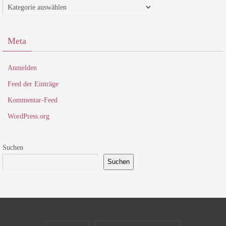
Kategorien
Meta
Anmelden
Feed der Einträge
Kommentar-Feed
WordPress.org
Suchen
Suchen