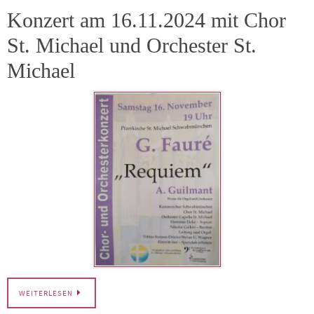
Konzert am 16.11.2024 mit Chor
St. Michael und Orchester St.
Michael
WEITERLESEN