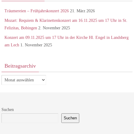
Träumereien – Frühjahrskonzert 2026
21. März 2026
Mozart: Requiem & Klarinettenkonzert am 16.11.2025 um 17 Uhr in St.
Felizitas, Bobingen
2. November 2025
Konzert am 09.11.2025 um 17 Uhr in der Kirche Hl. Engel in Landsberg
am Lech
1. November 2025
Beitragsarchiv
Beitragsarchiv
Suchen
Suchen